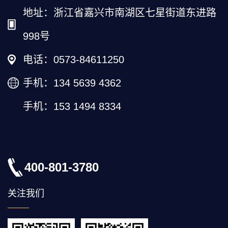
地址：浙江省嘉兴市南湖区七星街道东进路
998号
电话：0573-84611250
手机：134 5639 4362
手机：153 1494 8334
400-801-3780
关注我们