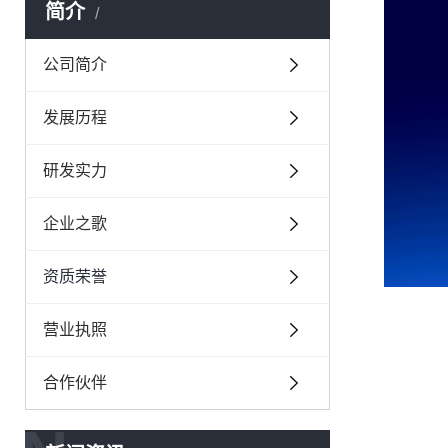
简介
公司简介
发展历程
研发实力
企业之歌
资质荣誉
营业执照
合作伙伴