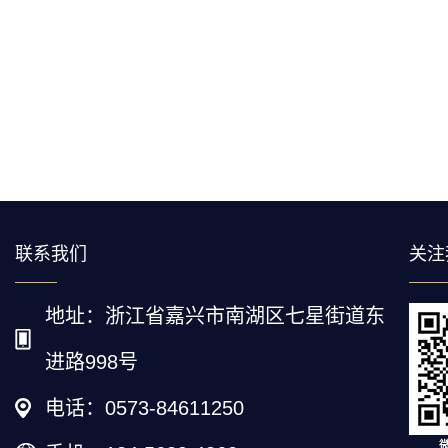
联系我们
关注
地址：浙江省嘉兴市南湖区七星街道东
进路998号
电话：0573-84611250