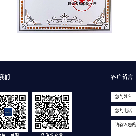
我们
客户留言