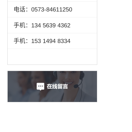
电话：0573-84611250
手机：134 5639 4362
手机：153 1494 8334