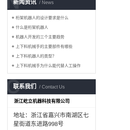
N
新闻资讯
News
桁架机器人的设计要求是什么
什么是桁架机器人
机器人开发的三个主要趋势
上下料机械手的主要部件有哪些
上下料机器人的类型？
上下料机械手为什么能代替人工操作
C
联系我们
Contact Us
浙江屹立机器科技有限公司
地址：浙江省嘉兴市南湖区七
星街道东进路998号