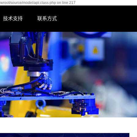
wwroot/source/model/api.class.php on line 217
技术支持
联系方式
联系我们