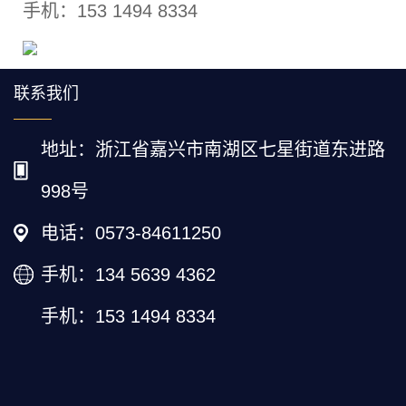
手机：153 1494 8334
联系我们
地址：浙江省嘉兴市南湖区七星街道东进路
998号
电话：0573-84611250
手机：134 5639 4362
手机：153 1494 8334