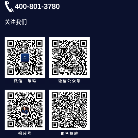
400-801-3780
关注我们